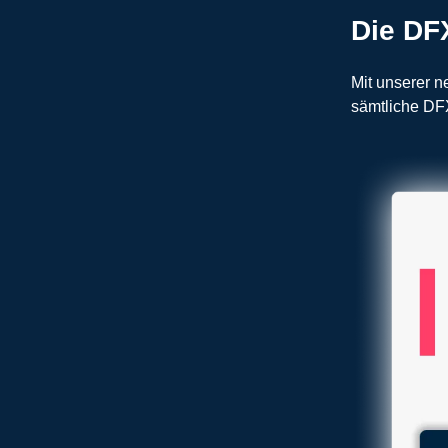
Die DF
Mit unserer 
sämtliche DF