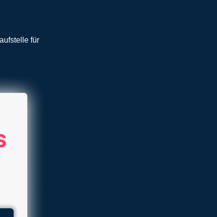
ufstelle für