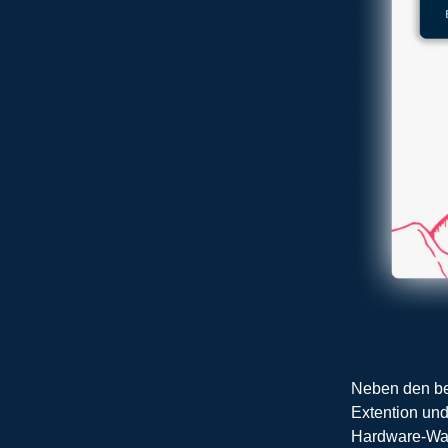
Neben den be
Extention und
Hardware-Wall