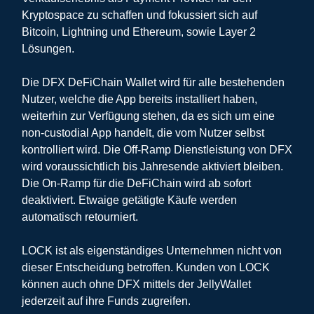
Kryptospace zu schaffen und fokussiert sich auf
Bitcoin, Lightning und Ethereum, sowie Layer 2
Lösungen.
Die DFX DeFiChain Wallet wird für alle bestehenden
Nutzer, welche die App bereits installiert haben,
weiterhin zur Verfügung stehen, da es sich um eine
non-custodial App handelt, die vom Nutzer selbst
kontrolliert wird. Die Off-Ramp Dienstleistung von DFX
wird voraussichtlich bis Jahresende aktiviert bleiben.
Die On-Ramp für die DeFiChain wird ab sofort
deaktiviert. Etwaige getätigte Käufe werden
automatisch retourniert.
LOCK ist als eigenständiges Unternehmen nicht von
dieser Entscheidung betroffen. Kunden von LOCK
können auch ohne DFX mittels der JellyWallet
jederzeit auf ihre Funds zugreifen.