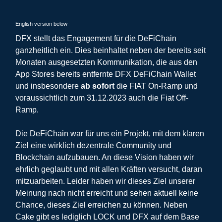
English version below
DFX stellt das Engagement für die DeFiChain
ganzheitlich ein. Dies beinhaltet neben der bereits seit
Monaten ausgesetzten Kommunikation, die aus den
App Stores bereits entfernte DFX DeFiChain Wallet
und insbesondere
ab sofort
die FIAT On-Ramp und
voraussichtlich zum 31.12.2023 auch die Fiat Off-
Ramp.
Die DeFiChain war für uns ein Projekt, mit dem klaren
Ziel eine wirklich dezentrale Community und
Blockchain aufzubauen. An diese Vision haben wir
ehrlich geglaubt und mit allen Kräften versucht, daran
mitzuarbeiten. Leider haben wir dieses Ziel unserer
Meinung nach nicht erreicht und sehen aktuell keine
Chance, dieses Ziel erreichen zu können. Neben
Cake gibt es lediglich LOCK und DFX auf dem Base