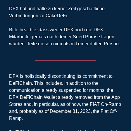
DFX hat und hatte zu keiner Zeit geschäftliche
Verbindungen zu CakeDeFi.
Bitte beachte, dass weder DFX noch die DFX-
Mitarbeiter jemals nach deiner Seed Phrase fragen
würden. Teile diesen niemals mit einer dritten Person.
DFX is holistically discontinuing its commitment to
DeFiChain. This includes, in addition to the
communication already suspended for months, the
DFX DeFiChain Wallet already removed from the App
Stores and, in particular, as of now, the FIAT On-Ramp
and, probably as of December 31, 2023, the Fiat Off-
Ramp.