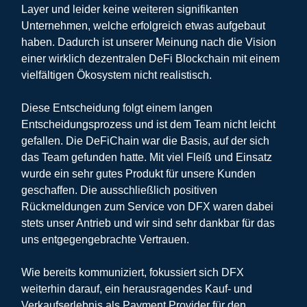
Layer und leider keine weiteren signifikanten
Unternehmen, welche erfolgreich etwas aufgebaut
haben. Dadurch ist unserer Meinung nach die Vision
einer wirklich dezentralen DeFi Blockchain mit einem
vielfältigen Ökosystem nicht realistisch.
Diese Entscheidung folgt einem langen
Entscheidungsprozess und ist dem Team nicht leicht
gefallen. Die DeFiChain war die Basis, auf der sich
das Team gefunden hatte. Mit viel Fleiß und Einsatz
wurde ein sehr gutes Produkt für unsere Kunden
geschaffen. Die ausschließlich positiven
Rückmeldungen zum Service von DFX waren dabei
stets unser Antrieb und wir sind sehr dankbar für das
uns entgegengebrachte Vertrauen.
Wie bereits kommuniziert, fokussiert sich DFX
weiterhin darauf, ein herausragendes Kauf- und
Verkaufserlebnis als Payment Provider für den