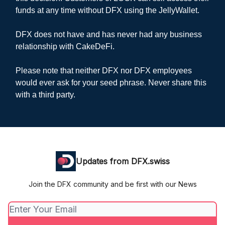
funds at any time without DFX using the JellyWallet.
DFX does not have and has never had any business
relationship with CakeDeFi.
Please note that neither DFX nor DFX employees
would ever ask for your seed phrase. Never share this
with a third party.
Updates from DFX.swiss
Join the DFX community and be first with our News