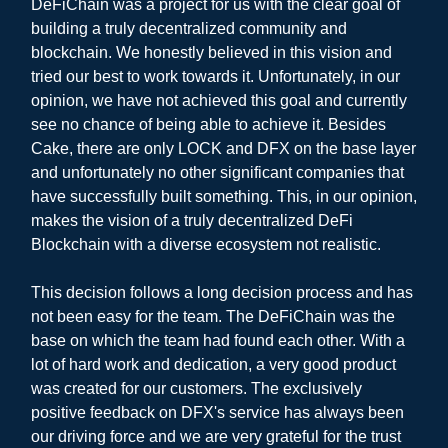
DeFiChain was a project for us with the clear goal of
building a truly decentralized community and
blockchain. We honestly believed in this vision and
tried our best to work towards it. Unfortunately, in our
opinion, we have not achieved this goal and currently
see no chance of being able to achieve it. Besides
Cake, there are only LOCK and DFX on the base layer
and unfortunately no other significant companies that
have successfully built something. This, in our opinion,
makes the vision of a truly decentralized DeFi
Blockchain with a diverse ecosystem not realistic.
This decision follows a long decision process and has
not been easy for the team. The DeFiChain was the
base on which the team had found each other. With a
lot of hard work and dedication, a very good product
was created for our customers. The exclusively
positive feedback on DFX's service has always been
our driving force and we are very grateful for the trust