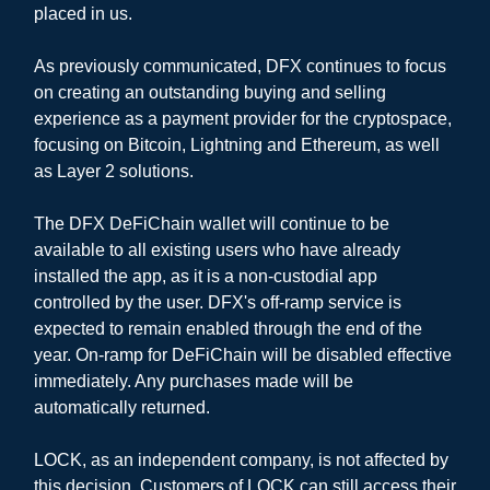
placed in us.
As previously communicated, DFX continues to focus
on creating an outstanding buying and selling
experience as a payment provider for the cryptospace,
focusing on Bitcoin, Lightning and Ethereum, as well
as Layer 2 solutions.
The DFX DeFiChain wallet will continue to be
available to all existing users who have already
installed the app, as it is a non-custodial app
controlled by the user. DFX's off-ramp service is
expected to remain enabled through the end of the
year. On-ramp for DeFiChain will be disabled effective
immediately. Any purchases made will be
automatically returned.
LOCK, as an independent company, is not affected by
this decision. Customers of LOCK can still access their